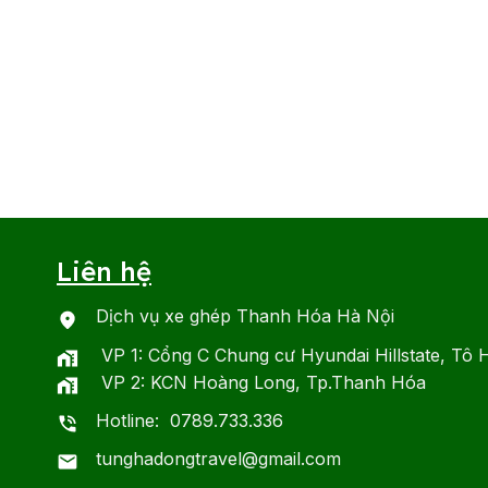
Liên hệ
Dịch vụ xe ghép Thanh Hóa Hà Nội
VP 1: Cổng C Chung cư Hyundai Hillstate, Tô 
VP 2: KCN Hoàng Long, Tp.Thanh Hóa
Hotline: 0789.733.336
tunghadongtravel@gmail.com