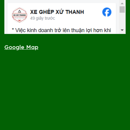
Google Map