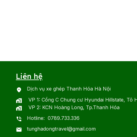
Liên hệ
Dịch vụ xe ghép Thanh Hóa Hà Nội
VP 1: Cổng C Chung cư Hyundai Hillstate, Tô 
VP 2: KCN Hoàng Long, Tp.Thanh Hóa
Hotline: 0789.733.336
tunghadongtravel@gmail.com