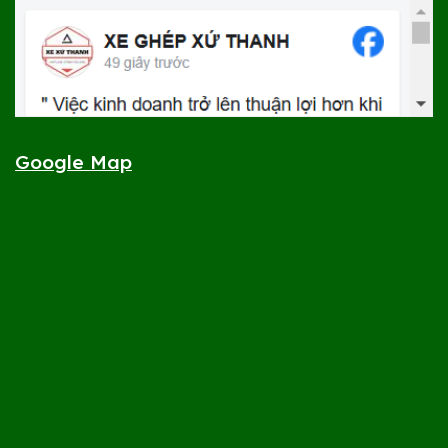
Google Map