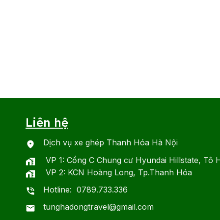
Liên hệ
Dịch vụ xe ghép Thanh Hóa Hà Nội
VP 1: Cổng C Chung cư Hyundai Hillstate, Tô 
VP 2: KCN Hoàng Long, Tp.Thanh Hóa
Hotline: 0789.733.336
tunghadongtravel@gmail.com