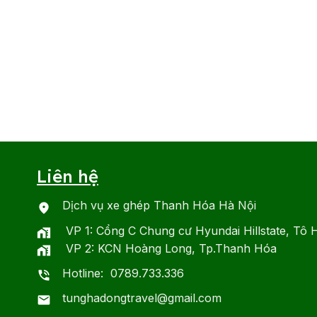
Liên hệ
Dịch vụ xe ghép Thanh Hóa Hà Nội
VP 1: Cổng C Chung cư Hyundai Hillstate, Tô 
VP 2: KCN Hoàng Long, Tp.Thanh Hóa
Hotline: 0789.733.336
tunghadongtravel@gmail.com