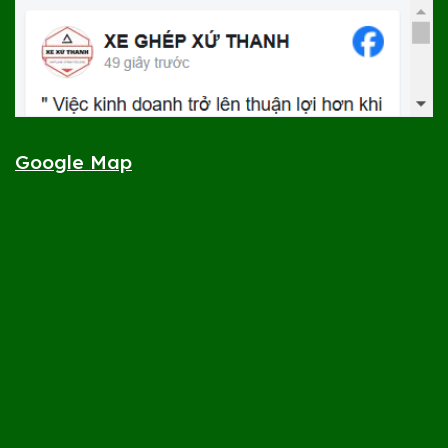
Google Map