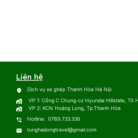
Liên hệ
Dịch vụ xe ghép Thanh Hóa Hà Nội
VP 1: Cổng C Chung cư Hyundai Hillstate, Tô 
VP 2: KCN Hoàng Long, Tp.Thanh Hóa
Hotline: 0789.733.336
tunghadongtravel@gmail.com