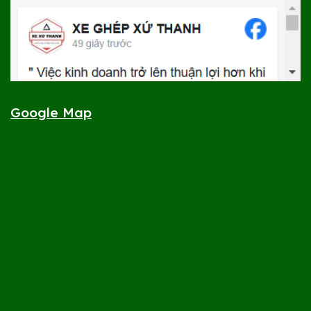
Google Map