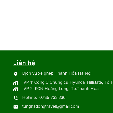
Liên hệ
Dịch vụ xe ghép Thanh Hóa Hà Nội
VP 1: Cổng C Chung cư Hyundai Hillstate, Tô 
VP 2: KCN Hoàng Long, Tp.Thanh Hóa
Hotline: 0789.733.336
tunghadongtravel@gmail.com