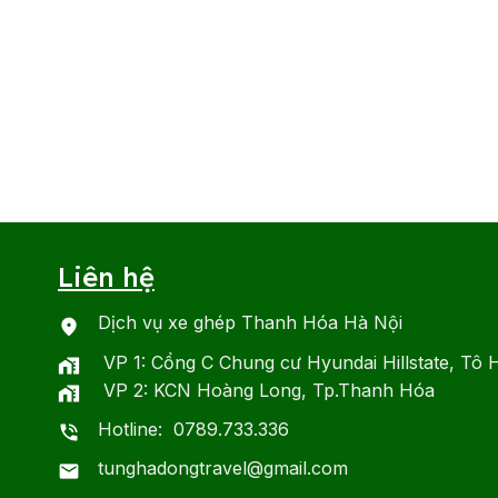
Liên hệ
Dịch vụ xe ghép Thanh Hóa Hà Nội
VP 1: Cổng C Chung cư Hyundai Hillstate, Tô 
VP 2: KCN Hoàng Long, Tp.Thanh Hóa
Hotline: 0789.733.336
tunghadongtravel@gmail.com