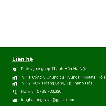
Liên hệ
Dịch vụ xe ghép Thanh Hóa Hà Nội
VP 1: Cổng C Chung cư Hyundai Hillstate, Tô 
VP 2: KCN Hoàng Long, Tp.Thanh Hóa
Hotline: 0789.733.336
tunghadongtravel@gmail.com