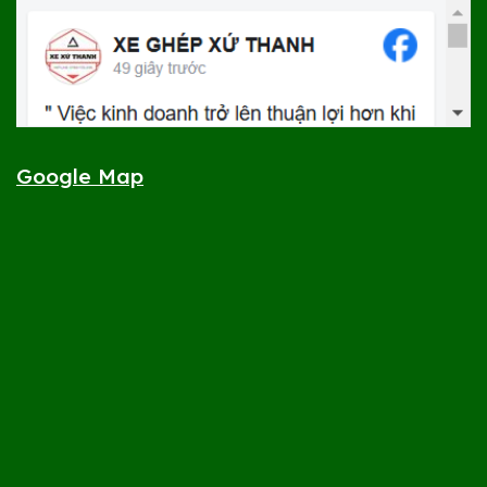
Google Map