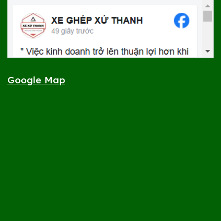
Google Map