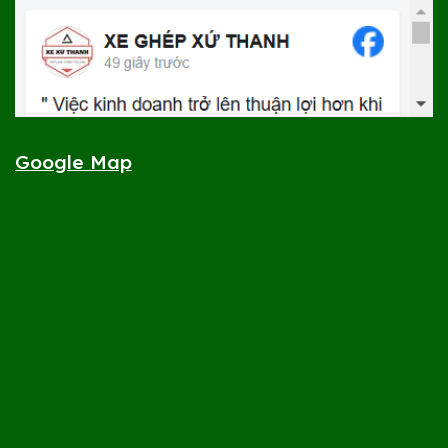
Google Map