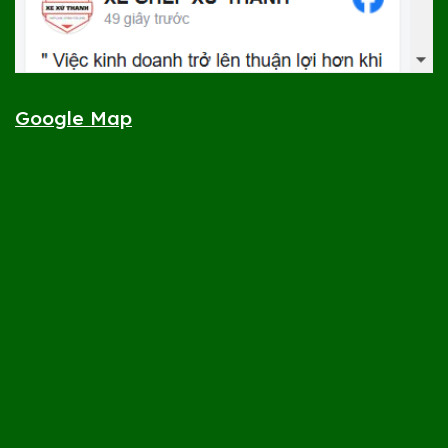
Google Map